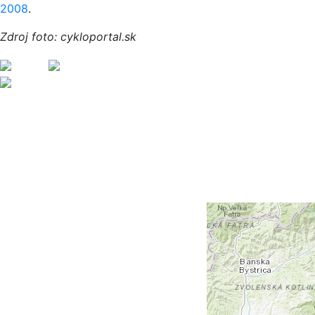
2008
.
Zdroj foto: cykloportal.sk