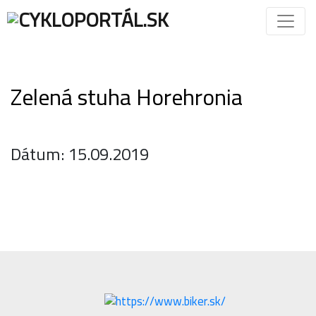
Zelená stuha Horehronia
Dátum: 15.09.2019