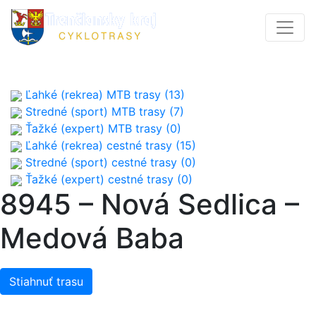
Ľahké (rekrea) MTB trasy (13)
Stredné (sport) MTB trasy (7)
Ťažké (expert) MTB trasy (0)
Ľahké (rekrea) cestné trasy (15)
Stredné (sport) cestné trasy (0)
Ťažké (expert) cestné trasy (0)
8945 – Nová Sedlica –
Medová Baba
Stiahnuť trasu