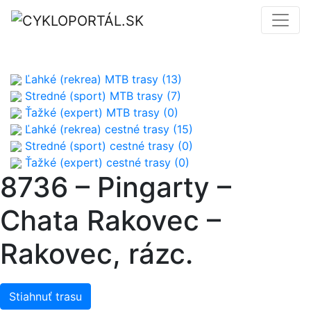
Ľahké (rekrea) MTB trasy (13)
Stredné (sport) MTB trasy (7)
Ťažké (expert) MTB trasy (0)
Ľahké (rekrea) cestné trasy (15)
Stredné (sport) cestné trasy (0)
Ťažké (expert) cestné trasy (0)
8736 – Pingarty –
Chata Rakovec –
Rakovec, rázc.
Stiahnuť trasu