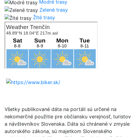
Modré trasy
Zelené trasy
Žlté trasy
Všetky publikované dáta na portáli sú určené na
nekomerčné použitie pre občiansku verejnosť, turistov
a návštevníkov Slovenska. Dáta sú chránené v zmysle
autorského zákona, sú majetkom Slovenského