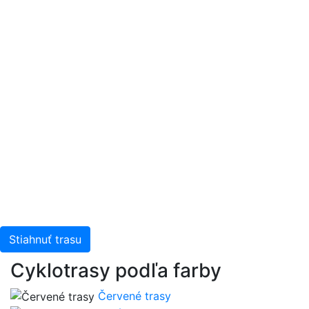
Stiahnuť trasu
Cyklotrasy podľa farby
Červené trasy