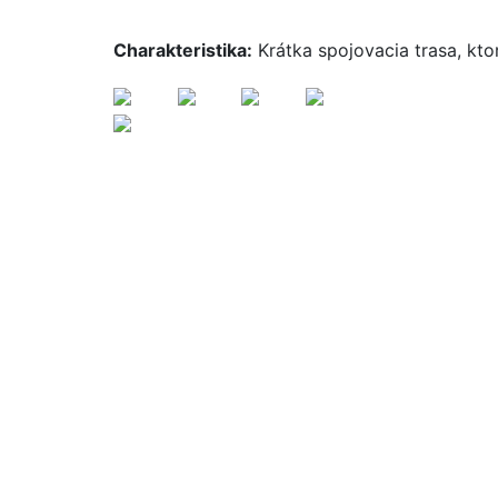
Charakteristika:
Krátka spojovacia trasa, kto