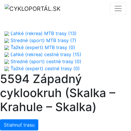
Ľahké (rekrea) MTB trasy (13)
Stredné (sport) MTB trasy (7)
Ťažké (expert) MTB trasy (0)
Ľahké (rekrea) cestné trasy (15)
Stredné (sport) cestné trasy (0)
Ťažké (expert) cestné trasy (0)
5594 Západný
cyklookruh (Skalka –
Krahule – Skalka)
Stiahnuť trasu