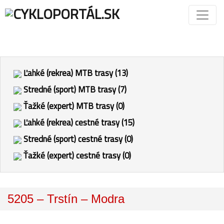
Ľahké (rekrea) MTB trasy (13)
Stredné (sport) MTB trasy (7)
Ťažké (expert) MTB trasy (0)
Ľahké (rekrea) cestné trasy (15)
Stredné (sport) cestné trasy (0)
Ťažké (expert) cestné trasy (0)
5205 – Trstín – Modra