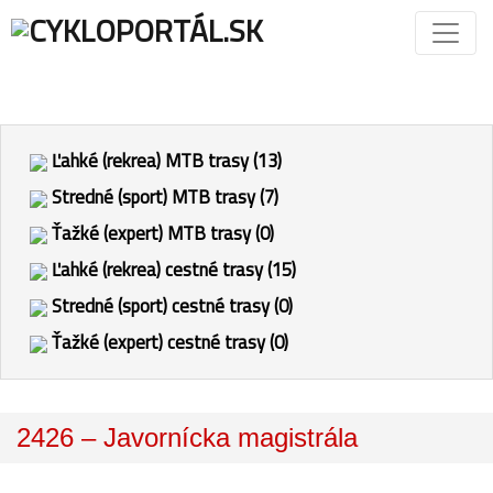
Ľahké (rekrea) MTB trasy (13)
Stredné (sport) MTB trasy (7)
Ťažké (expert) MTB trasy (0)
Ľahké (rekrea) cestné trasy (15)
Stredné (sport) cestné trasy (0)
Ťažké (expert) cestné trasy (0)
2426 – Javornícka magistrála