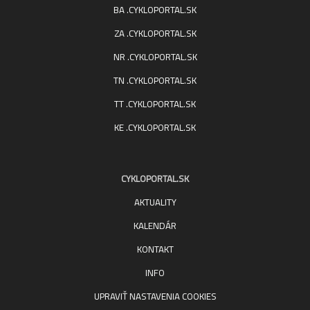
BA .CYKLOPORTAL.SK
ZA .CYKLOPORTAL.SK
NR .CYKLOPORTAL.SK
TN .CYKLOPORTAL.SK
TT .CYKLOPORTAL.SK
KE .CYKLOPORTAL.SK
CYKLOPORTAL.SK
AKTUALITY
KALENDÁR
KONTAKT
INFO
UPRAVIŤ NASTAVENIA COOKIES