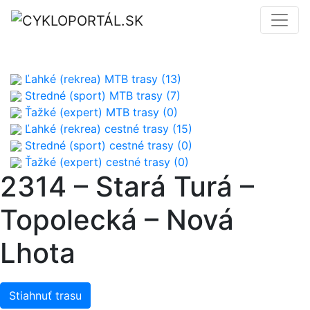
Ľahké (rekrea) MTB trasy (13)
Stredné (sport) MTB trasy (7)
Ťažké (expert) MTB trasy (0)
Ľahké (rekrea) cestné trasy (15)
Stredné (sport) cestné trasy (0)
Ťažké (expert) cestné trasy (0)
2314 – Stará Turá –
Topolecká – Nová
Lhota
Stiahnuť trasu