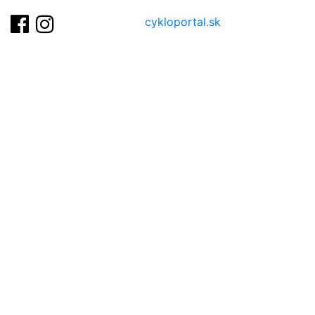
cykloportal.sk