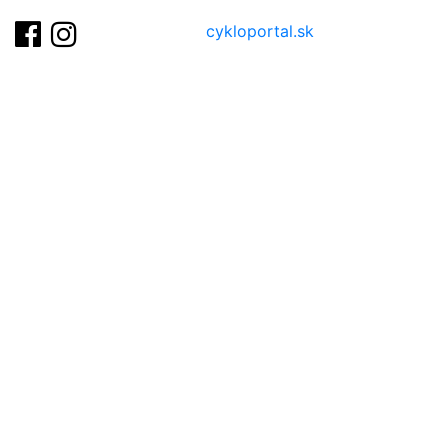
cykloportal.sk