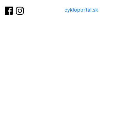
cykloportal.sk