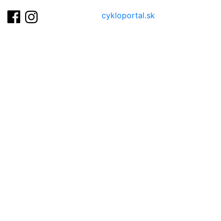
cykloportal.sk