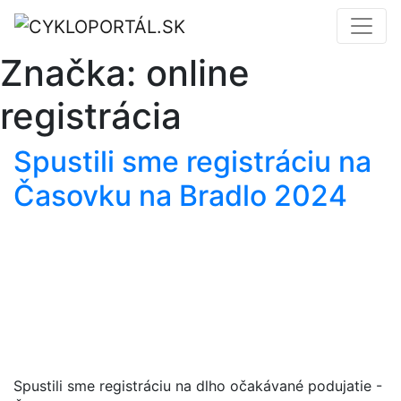
Značka:
online
registrácia
Spustili sme registráciu na
Časovku na Bradlo 2024
Spustili sme registráciu na dlho očakávané podujatie -