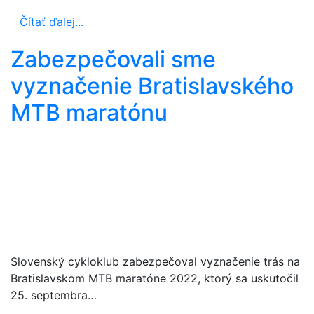
Čítať ďalej...
Zabezpečovali sme
vyznačenie Bratislavského
MTB maratónu
Slovenský cykloklub zabezpečoval vyznačenie trás na
Bratislavskom MTB maratóne 2022, ktorý sa uskutočil
25. septembra…