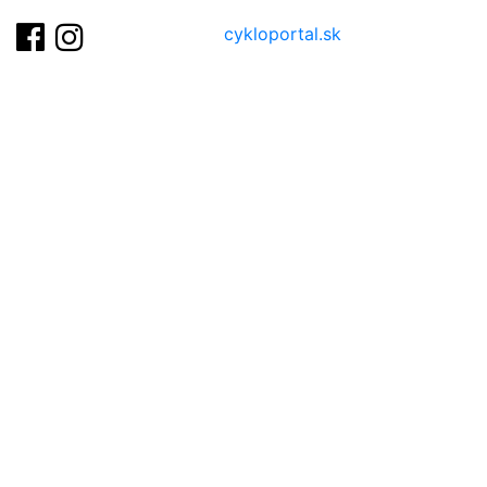
cykloportal.sk