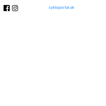
cykloportal.sk