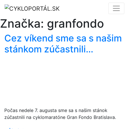
Značka:
granfondo
Cez víkend sme sa s našim
stánkom zúčastnili…
Počas nedele 7. augusta sme sa s našim stánok
zúčastnili na cyklomaratóne Gran Fondo Bratislava.