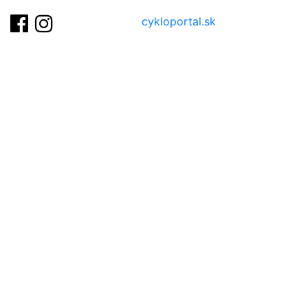
cykloportal.sk