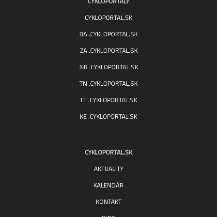
CYKLOPORTALY
CYKLOPORTAL.SK
BA .CYKLOPORTAL.SK
ZA .CYKLOPORTAL.SK
NR .CYKLOPORTAL.SK
TN .CYKLOPORTAL.SK
TT .CYKLOPORTAL.SK
KE .CYKLOPORTAL.SK
CYKLOPORTAL.SK
AKTUALITY
KALENDÁR
KONTAKT