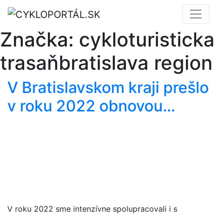
Značka:
cykloturisticka
trasaňbratislava region
V Bratislavskom kraji prešlo
v roku 2022 obnovou…
V roku 2022 sme intenzívne spolupracovali i s