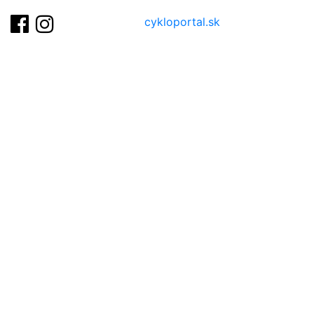
cykloportal.sk