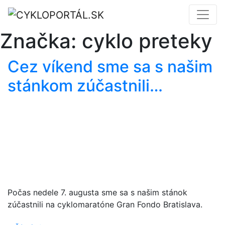
Značka:
cyklo preteky
Cez víkend sme sa s našim
stánkom zúčastnili…
Počas nedele 7. augusta sme sa s našim stánok
zúčastnili na cyklomaratóne Gran Fondo Bratislava.