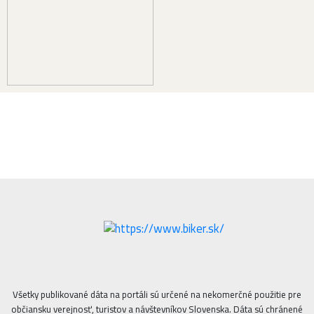
Všetky publikované dáta na portáli sú určené na nekomerčné použitie pre
občiansku verejnosť, turistov a návštevníkov Slovenska. Dáta sú chránené