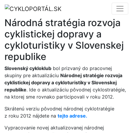
Národná stratégia rozvoja
cyklistickej dopravy a
cykloturistiky v Slovenskej
republike
Slovenský cykloklub
bol prizvaný do pracovnej
skupiny pre aktualizáciu
Národnej stratégie rozvoja
cyklistickej dopravy a cykloturistiky v Slovenskej
republike
. Ide o aktualizáciu pôvodnej cyklostratégie,
na ktorej sme rovnako participovali v roku 2012.
Skrátenú verziu pôvodnej národnej cyklotratégie
z roku 2012 nájdete na
tejto adrese.
Vypracovanie novej aktualizovanej národnej