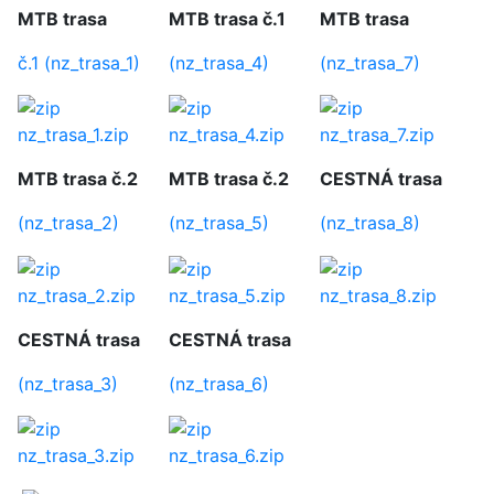
MTB trasa
MTB trasa č.1
MTB trasa
č.1 (nz_trasa_1)
(nz_trasa_4)
(nz_trasa_7)
nz_trasa_1.zip
nz_trasa_4.zip
nz_trasa_7.zip
MTB trasa č.2
MTB trasa č.2
CESTNÁ trasa
(nz_trasa_2)
(nz_trasa_5)
(nz_trasa_8)
nz_trasa_2.zip
nz_trasa_5.zip
nz_trasa_8.zip
CESTNÁ trasa
CESTNÁ trasa
(nz_trasa_3)
(nz_trasa_6)
nz_trasa_3.zip
nz_trasa_6.zip